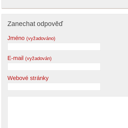
Zanechat odpověď
Jméno
(vyžadováno)
E-mail
(vyžadován)
Webové stránky