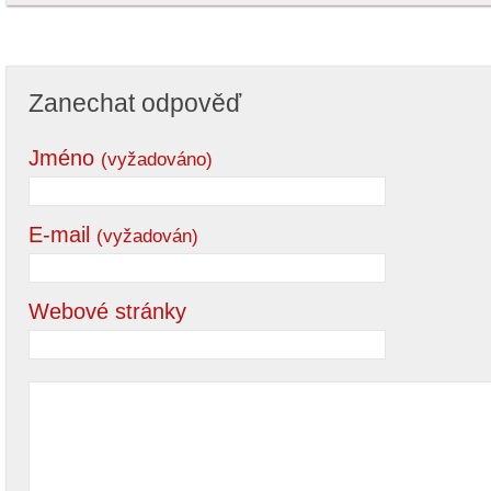
Zanechat odpověď
Jméno
(vyžadováno)
E-mail
(vyžadován)
Webové stránky