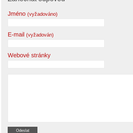
Jméno
(vyžadováno)
E-mail
(vyžadován)
Webové stránky