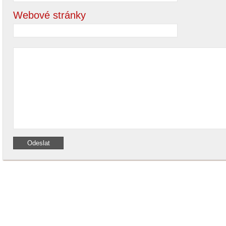
Webové stránky