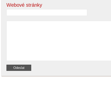
Webové stránky