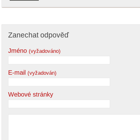
Zanechat odpověď
Jméno
(vyžadováno)
E-mail
(vyžadován)
Webové stránky