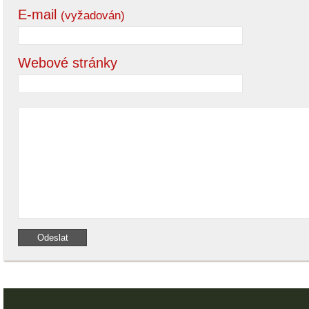
E-mail
(vyžadován)
Webové stránky