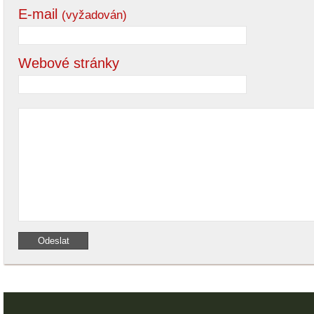
E-mail
(vyžadován)
Webové stránky