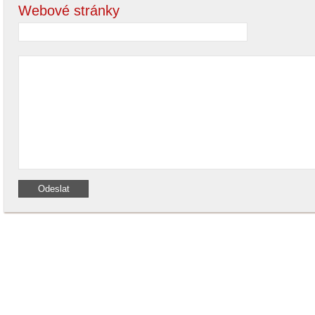
Webové stránky