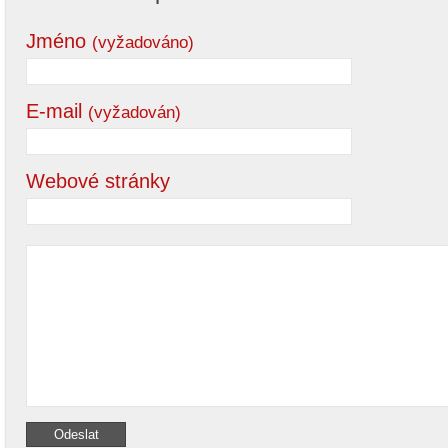
Jméno
(vyžadováno)
E-mail
(vyžadován)
Webové stránky