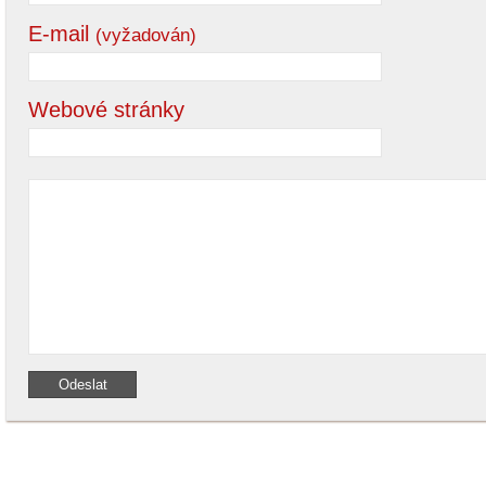
E-mail
(vyžadován)
Webové stránky