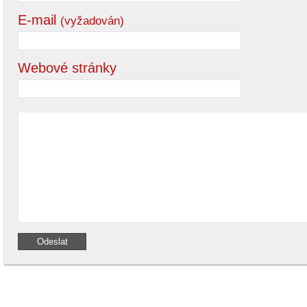
E-mail
(vyžadován)
Webové stránky