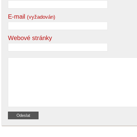
E-mail
(vyžadován)
Webové stránky