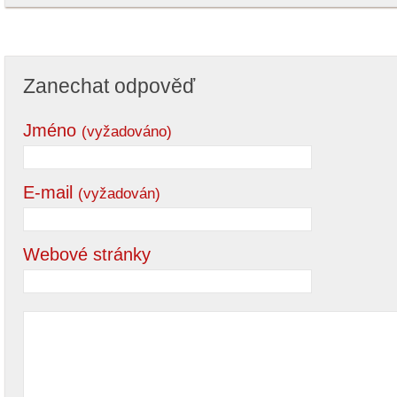
Zanechat odpověď
Jméno
(vyžadováno)
E-mail
(vyžadován)
Webové stránky