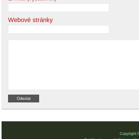
Webové stránky
Copyright 