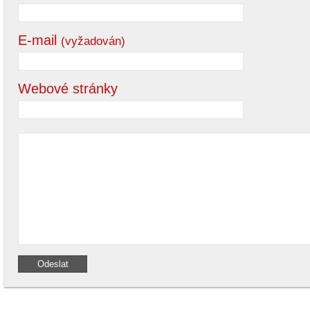
E-mail
(vyžadován)
Webové stránky