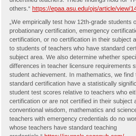
others.“
https://epaa.asu.edu/ojs/article/view/1
„We empirically test how 12th-grade students o
probationary certification, emergency certificat
certification, or no certification in their subjec
to students of teachers who have standard certif
subject area. We also determine whether specif
differences in teacher licensure requirements s
student achievement. In mathematics, we find
standard certification have a statistically signif
student test scores relative to teachers who eit
certification or are not certified in their subject
conventional wisdom, mathematics and scienc
teachers with emergency credentials do no wo
whose teachers have standard teaching