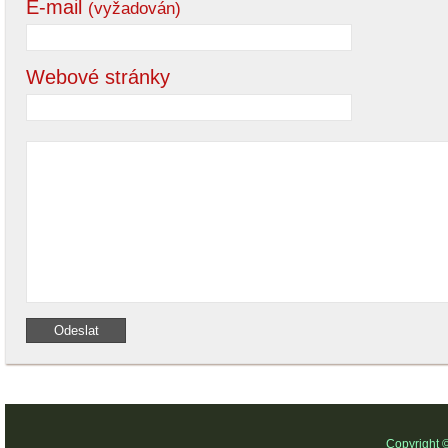
E-mail
(vyžadován)
Webové stránky
Copyright 