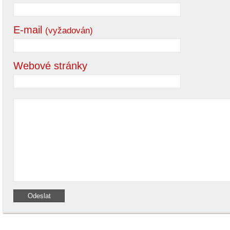
E-mail
(vyžadován)
Webové stránky