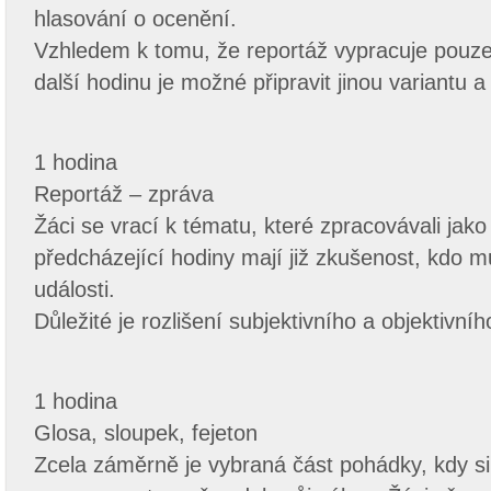
hlasování o ocenění.
Vzhledem k tomu, že reportáž vypracuje pouze 
další hodinu je možné připravit jinou variantu a
1 hodina
Reportáž – zpráva
Žáci se vrací k tématu, které zpracovávali jako
předcházející hodiny mají již zkušenost, kdo 
události.
Důležité je rozlišení subjektivního a objektivníh
1 hodina
Glosa, sloupek, fejeton
Zcela záměrně je vybraná část pohádky, kdy s