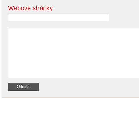
Webové stránky