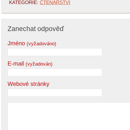
KATEGORIE:
ČTENÁŘSTVÍ
Zanechat odpověď
Jméno
(vyžadováno)
E-mail
(vyžadován)
Webové stránky