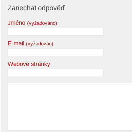
Zanechat odpověď
Jméno
(vyžadováno)
E-mail
(vyžadován)
Webové stránky