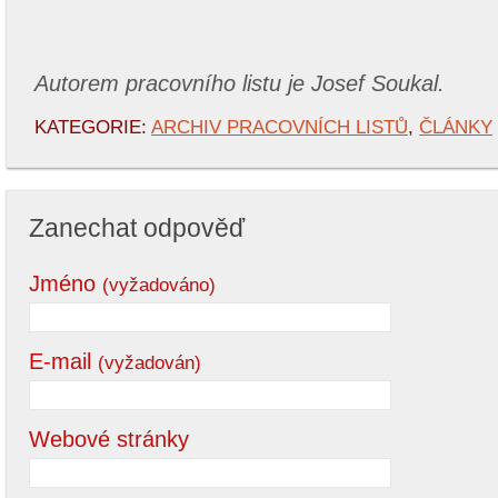
Autorem pracovního listu je Josef Soukal.
KATEGORIE:
ARCHIV PRACOVNÍCH LISTŮ
,
ČLÁNKY
Zanechat odpověď
Jméno
(vyžadováno)
E-mail
(vyžadován)
Webové stránky