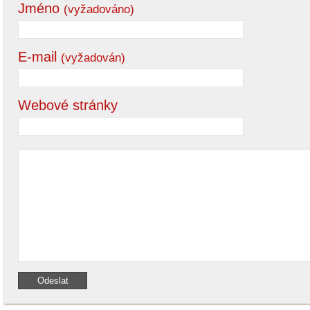
Jméno
(vyžadováno)
E-mail
(vyžadován)
Webové stránky