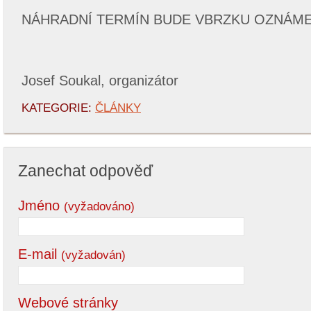
NÁHRADNÍ TERMÍN BUDE VBRZKU OZNÁME
Josef Soukal, organizátor
KATEGORIE:
ČLÁNKY
Zanechat odpověď
Jméno
(vyžadováno)
E-mail
(vyžadován)
Webové stránky