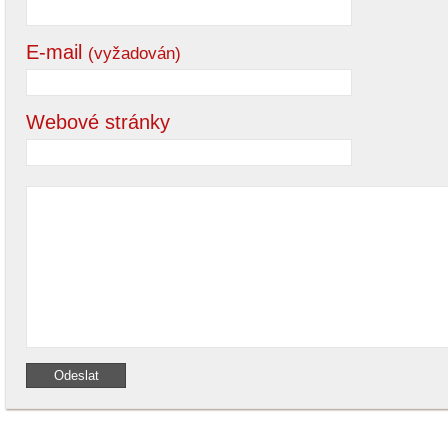
E-mail
(vyžadován)
Webové stránky