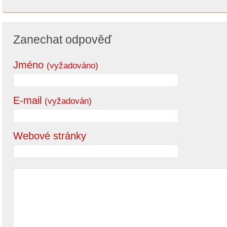
Zanechat odpověď
Jméno
(vyžadováno)
E-mail
(vyžadován)
Webové stránky