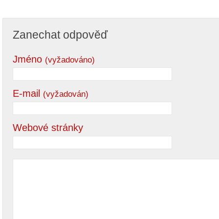
Zanechat odpověď
Jméno
(vyžadováno)
E-mail
(vyžadován)
Webové stránky