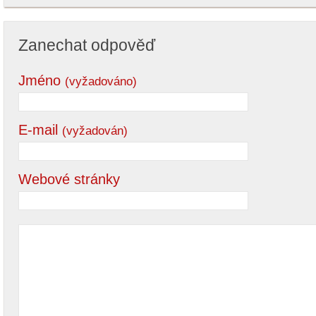
Zanechat odpověď
Jméno
(vyžadováno)
E-mail
(vyžadován)
Webové stránky