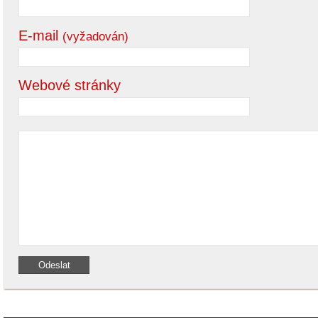
E-mail
(vyžadován)
Webové stránky