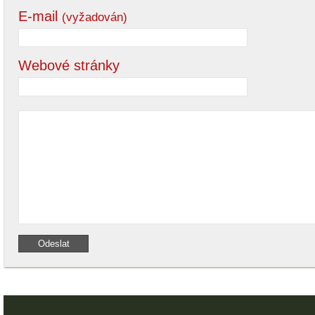
E-mail
(vyžadován)
Webové stránky