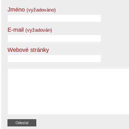
Jméno
(vyžadováno)
E-mail
(vyžadován)
Webové stránky