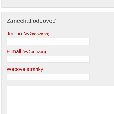
Zanechat odpověď
Jméno
(vyžadováno)
E-mail
(vyžadován)
Webové stránky