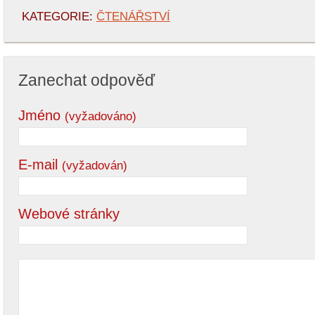
KATEGORIE:
ČTENÁŘSTVÍ
Zanechat odpověď
Jméno
(vyžadováno)
E-mail
(vyžadován)
Webové stránky