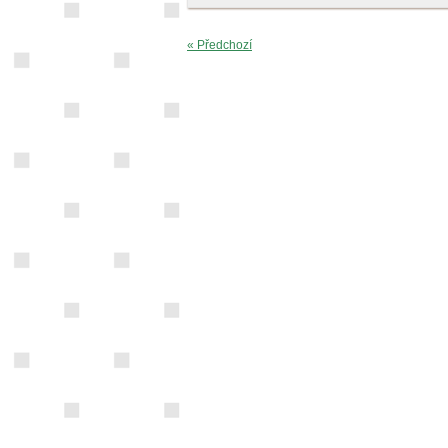
« Předchozí