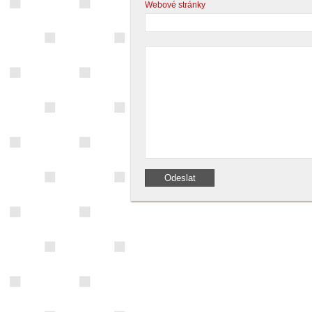
Webové stránky