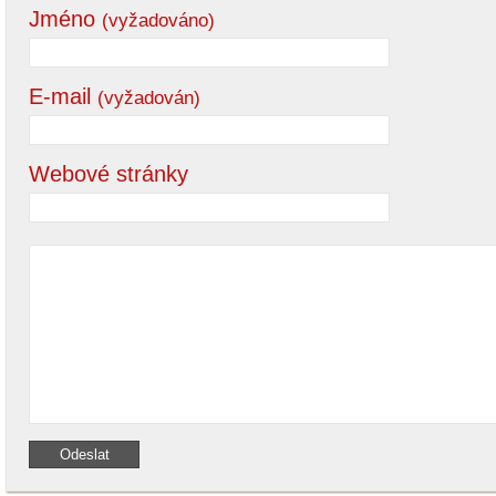
Jméno
(vyžadováno)
E-mail
(vyžadován)
Webové stránky