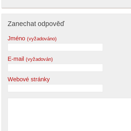
Zanechat odpověď
Jméno
(vyžadováno)
E-mail
(vyžadován)
Webové stránky