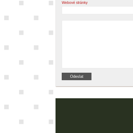
Webové stránky